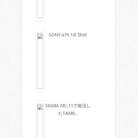
SONY α7II 1st Shot
SIGMA MC-11で復活し
たTAMR...