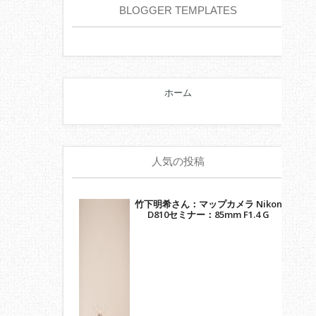
BLOGGER TEMPLATES
ホーム
人気の投稿
竹下明希さん：マップカメラ Nikon
D810セミナー：85mm F1.4 G