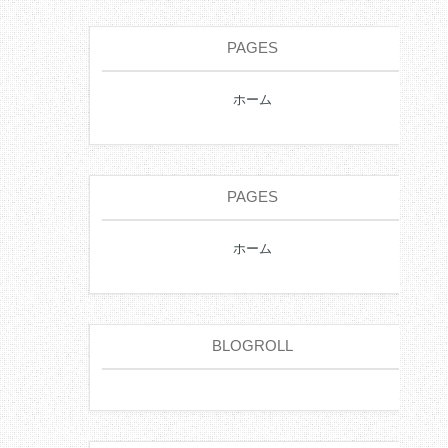
PAGES
ホーム
PAGES
ホーム
BLOGROLL