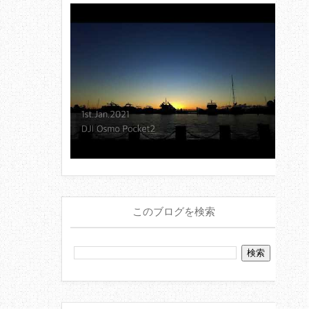
このブログを検索