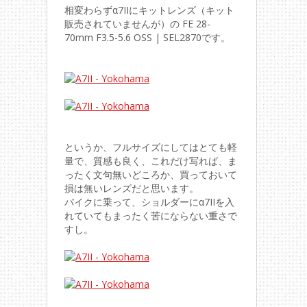
相変わらずα7IIにキットレンズ（キット
販売されていませんが）の FE 28-
70mm F3.5-5.6 OSS | SEL2870です。
というか、フルサイズにしてはとても軽
量で、質感も良く、これだけ写れば、ま
ったく文句無いどころか、買っておいて
損は無いレンズだと思います。
バイクに乗って、ショルダーにα7IIを入
れていてもまったく苦にならない重さで
すし。