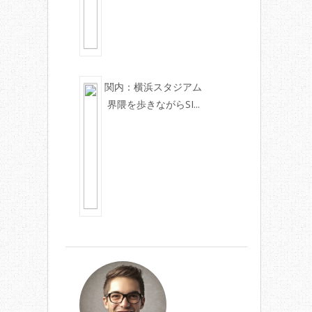
関内：横浜スタジアム
界隈を歩きながらSI...