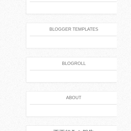
BLOGGER TEMPLATES
BLOGROLL
ABOUT