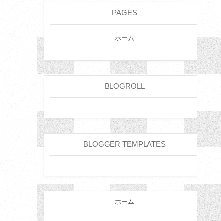
PAGES
ホーム
BLOGROLL
BLOGGER TEMPLATES
ホーム