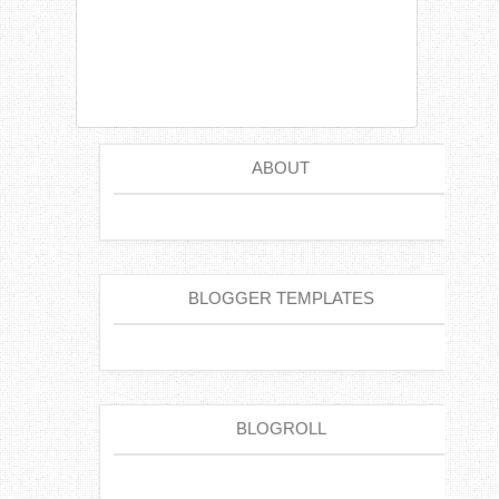
ABOUT
BLOGGER TEMPLATES
BLOGROLL