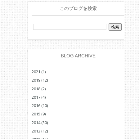
このブログを検索
BLOG ARCHIVE
2021
(1)
2019
(12)
2018
(2)
2017
(4)
2016
(10)
2015
(9)
2014
(30)
2013
(12)