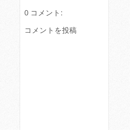
0 コメント:
コメントを投稿